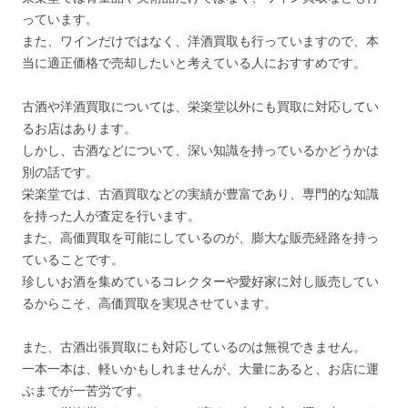
っています。
また、ワインだけではなく、洋酒買取も行っていますので、本
当に適正価格で売却したいと考えている人におすすめです。
古酒や洋酒買取については、栄楽堂以外にも買取に対応してい
るお店はあります。
しかし、古酒などについて、深い知識を持っているかどうかは
別の話です。
栄楽堂では、古酒買取などの実績が豊富であり、専門的な知識
を持った人が査定を行います。
また、高価買取を可能にしているのが、膨大な販売経路を持っ
ていることです。
珍しいお酒を集めているコレクターや愛好家に対し販売してい
るからこそ、高価買取を実現させています。
また、古酒出張買取にも対応しているのは無視できません。
一本一本は、軽いかもしれませんが、大量にあると、お店に運
ぶまでが一苦労です。